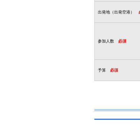
出発地（出発空港）
参加人数
必須
予算
必須