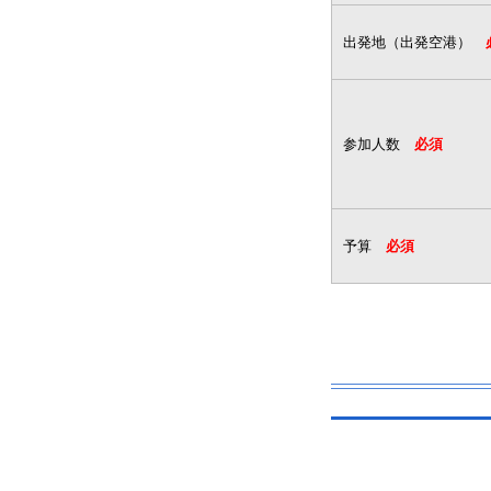
出発地（出発空港）
参加人数
必須
予算
必須