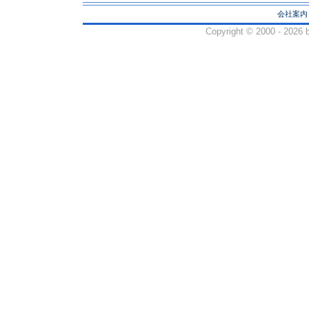
会社案内
Copyright ©
2000 - 2026 b