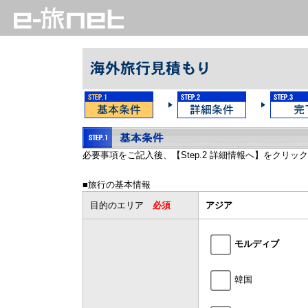
必要事項をご記入後、【Step.2 詳細情報へ】をクリッ
■旅行の基本情報
目的のエリア
必須
アジア
モルディブ
韓国